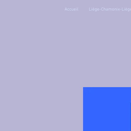
Accueil
Liège-Chamonix-Lièg