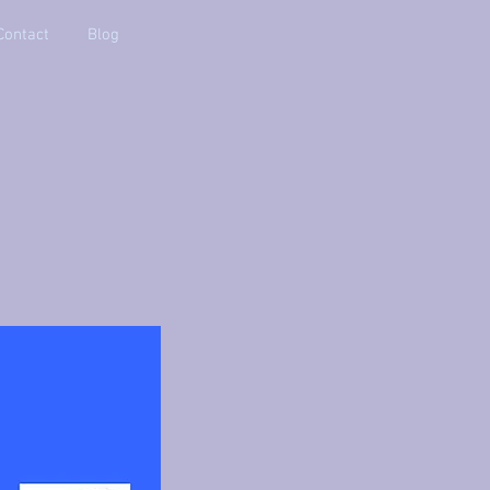
Contact
Blog